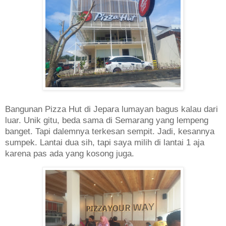
Bangunan Pizza Hut di Jepara lumayan bagus kalau dari
luar. Unik gitu, beda sama di Semarang yang lempeng
banget. Tapi dalemnya terkesan sempit. Jadi, kesannya
sumpek. Lantai dua sih, tapi saya milih di lantai 1 aja
karena pas ada yang kosong juga.