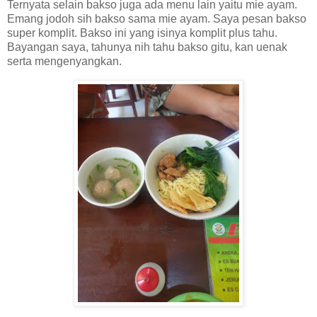
Ternyata selain bakso juga ada menu lain yaitu mie ayam.
Emang jodoh sih bakso sama mie ayam. Saya pesan bakso
super komplit. Bakso ini yang isinya komplit plus tahu.
Bayangan saya, tahunya nih tahu bakso gitu, kan uenak
serta mengenyangkan.