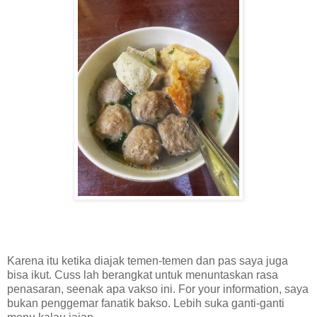
Karena itu ketika diajak temen-temen dan pas saya juga
bisa ikut. Cuss lah berangkat untuk menuntaskan rasa
penasaran, seenak apa vakso ini. For your information, saya
bukan penggemar fanatik bakso. Lebih suka ganti-ganti