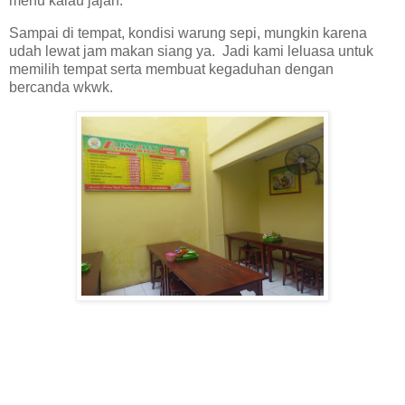
menu kalau jajan.
Sampai di tempat, kondisi warung sepi, mungkin karena
udah lewat jam makan siang ya. Jadi kami leluasa untuk
memilih tempat serta membuat kegaduhan dengan
bercanda wkwk.