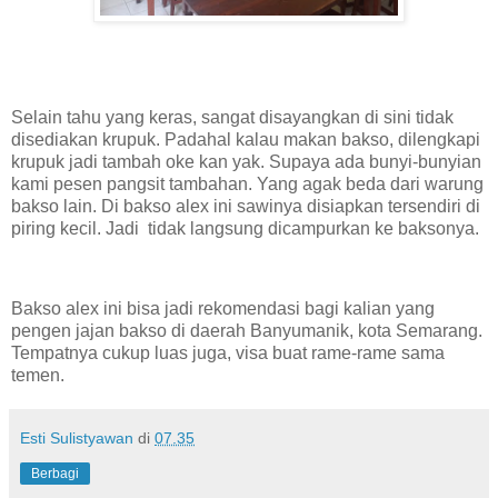
Selain tahu yang keras, sangat disayangkan di sini tidak
disediakan krupuk. Padahal kalau makan bakso, dilengkapi
krupuk jadi tambah oke kan yak. Supaya ada bunyi-bunyian
kami pesen pangsit tambahan. Yang agak beda dari warung
bakso lain. Di bakso alex ini sawinya disiapkan tersendiri di
piring kecil. Jadi tidak langsung dicampurkan ke baksonya.
Bakso alex ini bisa jadi rekomendasi bagi kalian yang
pengen jajan bakso di daerah Banyumanik, kota Semarang.
Tempatnya cukup luas juga, visa buat rame-rame sama
temen.
Esti Sulistyawan
di
07.35
Berbagi