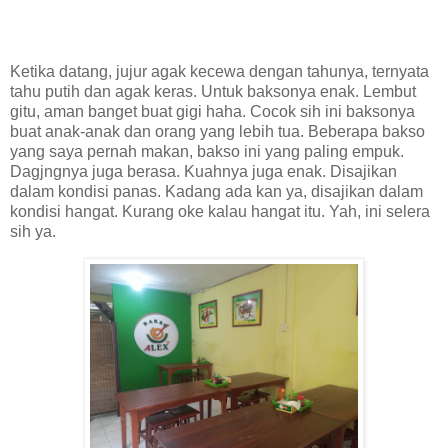
Ketika datang, jujur agak kecewa dengan tahunya, ternyata
tahu putih dan agak keras. Untuk baksonya enak. Lembut
gitu, aman banget buat gigi haha. Cocok sih ini baksonya
buat anak-anak dan orang yang lebih tua. Beberapa bakso
yang saya pernah makan, bakso ini yang paling empuk.
Dagjngnya juga berasa. Kuahnya juga enak. Disajikan
dalam kondisi panas. Kadang ada kan ya, disajikan dalam
kondisi hangat. Kurang oke kalau hangat itu. Yah, ini selera
sih ya.