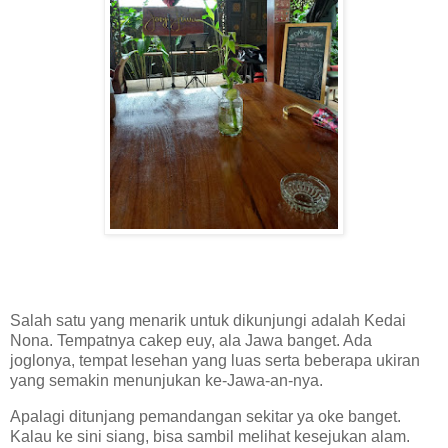
Salah satu yang menarik untuk dikunjungi adalah Kedai
Nona. Tempatnya cakep euy, ala Jawa banget. Ada
joglonya, tempat lesehan yang luas serta beberapa ukiran
yang semakin menunjukan ke-Jawa-an-nya.
Apalagi ditunjang pemandangan sekitar ya oke banget.
Kalau ke sini siang, bisa sambil melihat kesejukan alam.