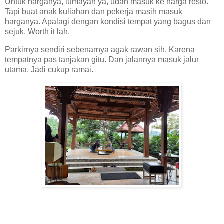
Untuk harganya, lumayan ya, udah masuk ke harga resto.
Tapi buat anak kuliahan dan pekerja masih masuk
harganya. Apalagi dengan kondisi tempat yang bagus dan
sejuk. Worth it lah.
Parkirnya sendiri sebenarnya agak rawan sih. Karena
tempatnya pas tanjakan gitu. Dan jalannya masuk jalur
utama. Jadi cukup ramai.