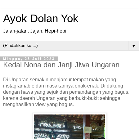
Ayok Dolan Yok
Jalan-jalan. Jajan. Hepi-hepi.
▼
Minggu, 23 Juli 2023
Kedai Nona dan Janji Jiwa Ungaran
Di Ungaran semakin menjamur tempat makan yang
instagramable dan masakannya enak-enak. Di dukung
dengan hawa yang sejuk dan pemandangan yang bagus,
karena daerah Ungaran yang berbukit-bukit sehingga
menghasilkan view yang bagus.