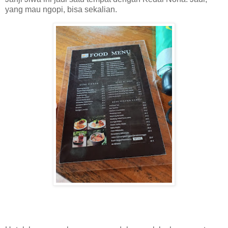
yang mau ngopi, bisa sekalian.